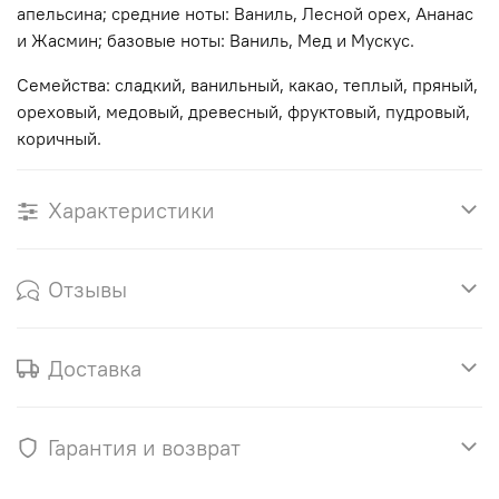
апельсина; средние ноты: Ваниль, Лесной орех, Ананас
и Жасмин; базовые ноты: Ваниль, Мед и Мускус.
Семейства: сладкий, ванильный, какао, теплый, пряный,
ореховый, медовый, древесный, фруктовый, пудровый,
коричный.
Характеристики
Отзывы
Доставка
Гарантия и возврат