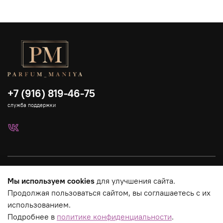
+7 (916) 819-46-75
служба поддержки
Каталог
Мы используем cookies
для улучшения сайта.
Продолжая пользоваться сайтом, вы соглашаетесь с их
Страницы магазина
использованием.
Подробнее в
политике конфиденциальности
.