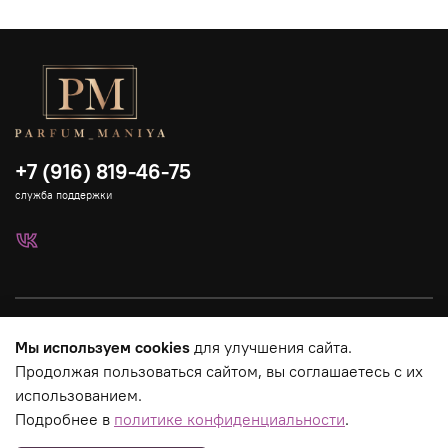
+7 (916) 819-46-75
служба поддержки
Каталог
Мы используем cookies
для улучшения сайта.
Продолжая пользоваться сайтом, вы соглашаетесь с их
Страницы магазина
использованием.
Подробнее в
политике конфиденциальности
.
Юридическая информация