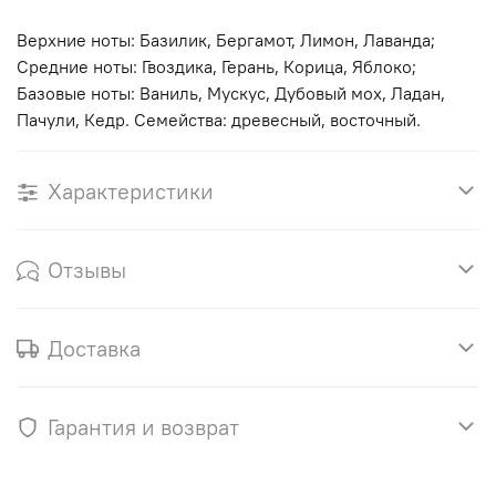
Верхние ноты: Базилик, Бергамот, Лимон, Лаванда;
Средние ноты: Гвоздика, Герань, Корица, Яблоко;
Базовые ноты: Ваниль, Мускус, Дубовый мох, Ладан,
Пачули, Кедр. Семейства: древесный, восточный.
Характеристики
Отзывы
Доставка
Гарантия и возврат