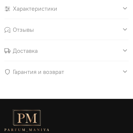
Характеристики
Отзывы
Доставка
Гарантия и возврат