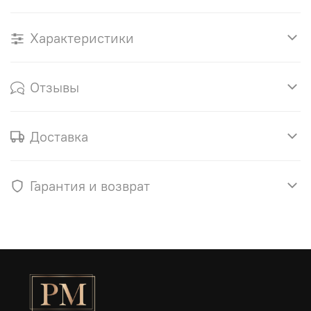
Характеристики
Отзывы
Доставка
Гарантия и возврат