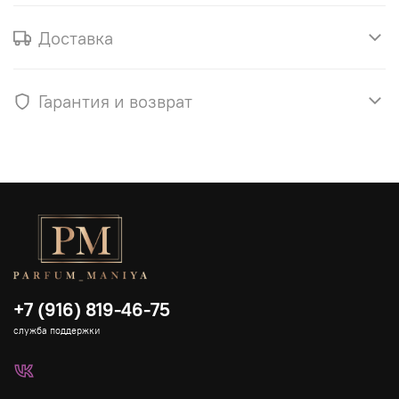
Доставка
Гарантия и возврат
+7 (916) 819-46-75
служба поддержки